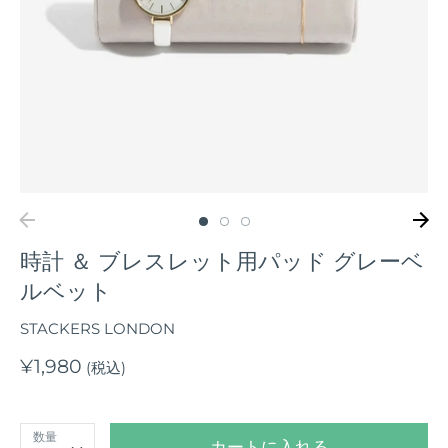
時計 ＆ ブレスレット用パッド グレーベ
ルベット
STACKERS LONDON
¥1,980
(税込)
数量
カートに入れる