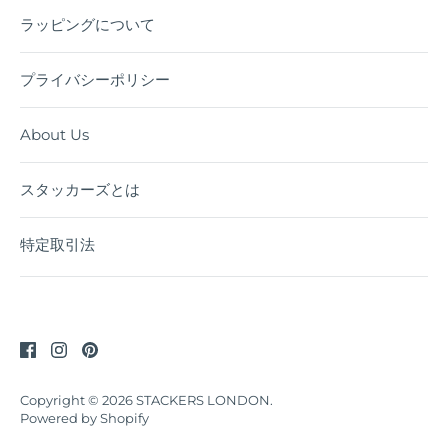
ラッピングについて
プライバシーポリシー
About Us
スタッカーズとは
特定取引法
Copyright © 2026
STACKERS LONDON
.
Powered by Shopify