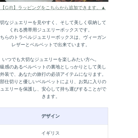
▲【Gift】ラッピングをこちらから追加できます。▲
切なジュエリーを見やすく、そして美しく収納して
くれる携帯用ジュエリーボックスです。
ちらのトラベルジュエリーボックスは、ヴィーガン
レザーとベルベットで出来ています。
いつでも大切なジュエリーを楽しみたい方へ。
級感のあるベルベットの裏地としっかりとして美し
外装で、あなたの旅行の必須アイテムになります。
部仕切りと優しいベルベットにより、お気に入りの
ュエリーを保護し、安心して持ち運びすることがで
きます。
デザイン
イギリス