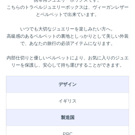
こちらのトラベルジュエリーボックスは、ヴィーガンレザー
とベルベットで出来ています。
いつでも大切なジュエリーを楽しみたい方へ。
高級感のあるベルベットの裏地としっかりとして美しい外装
で、あなたの旅行の必須アイテムになります。
内部仕切りと優しいベルベットにより、お気に入りのジュエ
リーを保護し、安心して持ち運びすることができます。
デザイン
イギリス
製造国
PRC