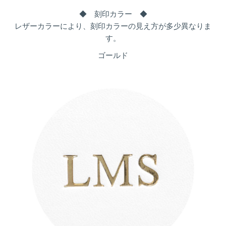
◆ 刻印カラー ◆
レザーカラーにより、刻印カラーの見え方が多少異なりま
す。
ゴールド