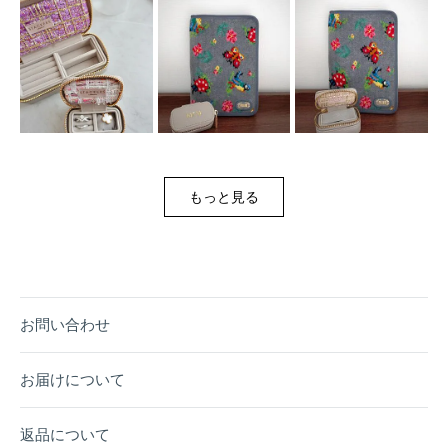
もっと見る
お問い合わせ
お届けについて
返品について