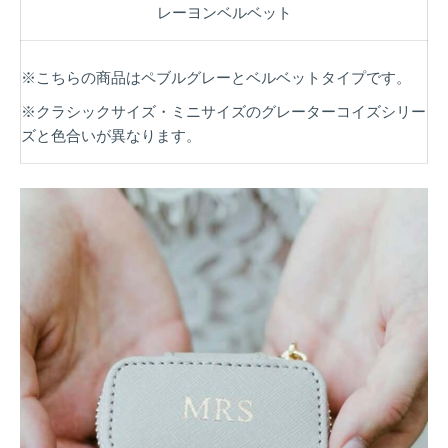
レーヨンベルベット
※こちらの商品はペブルグレーとベルベットタイプです。
※クラシックサイズ・ミニサイズのグレーターコイズシリー
ズと色合いが異なります。