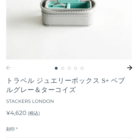
トラベル ジュエリーボックス S+ ペブ
ルグレー＆ターコイズ
STACKERS LONDON
¥4,620
(税込)
刻印
*