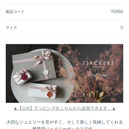
76956
製品コード
0
サイズ
▲【Gift】ラッピングをこちらから追加できます。▲
大切なジュエリーを見やすく、そして美しく収納してくれる
携帯用ジュエリーボックスです。