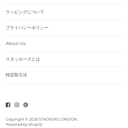
ラッピングについて
プライバシーポリシー
About Us
スタッカーズとは
特定取引法
Copyright © 2026
STACKERS LONDON
.
Powered by Shopify