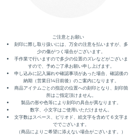
ご注意とお願い
刻印に際し取り扱いには、万全の注意を払いますが、多
少の傷がつく場合がございます。
手作業で行いますので多少の位置のズレなどがございま
すので、予めご了承お願い申し上げます。
申し込みに記入漏れや確認事項があった場合、確認後の
納期（
営業日14日前後）
のご案内になります。
商品アイテムごとの指定の位置への刻印となり、刻印箇
所はご指定頂けません。
製品の形や色等により刻印の具合が異なります。
数字、小文字はご使用いただけません。
文字数はスペース、ピリオド、絵文字を含めて６文字ま
ででございます。
（商品によりご希望に添えない場合がございます。）