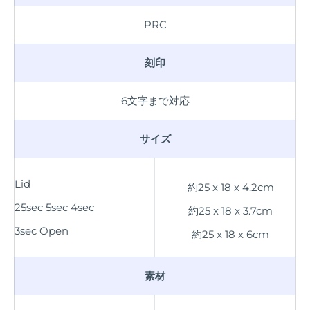
PRC
刻印
6文字まで対応
サイズ
Lid
約
25 x 18 x 4.2cm
25sec 5sec 4sec
約
25 x 18 x 3.7cm
3sec Open
約
25 x 18 x 6cm
素材