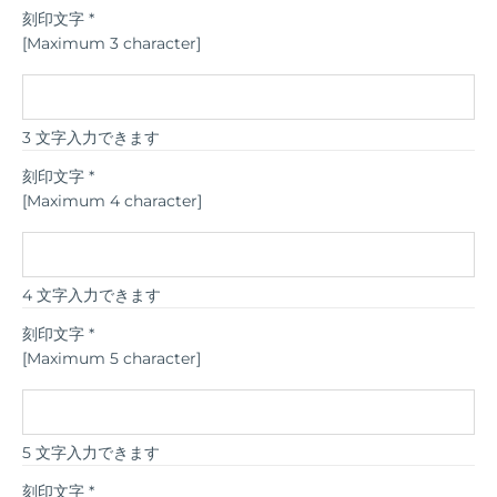
刻印文字
*
[Maximum 3 character]
3 文字入力できます
刻印文字
*
[Maximum 4 character]
4 文字入力できます
刻印文字
*
[Maximum 5 character]
5 文字入力できます
刻印文字
*