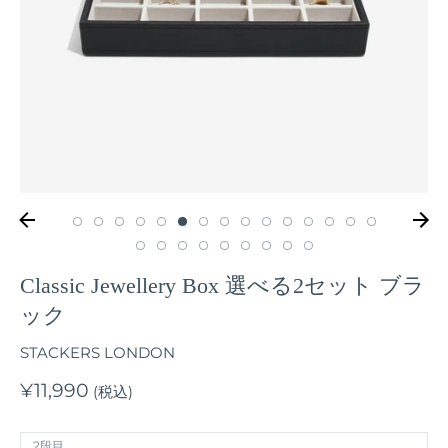
Classic Jewellery Box 選べる2セット ブラ
ック
STACKERS LONDON
¥11,990
(税込)
2段目