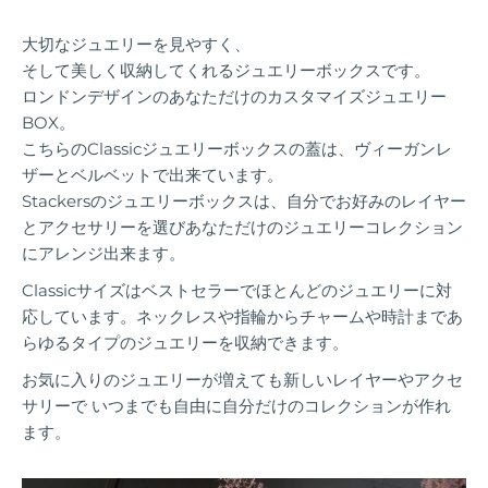
大切なジュエリーを見やすく、
そして美しく収納してくれるジュエリーボックスです。
ロンドンデザインのあなただけのカスタマイズジュエリー
BOX。
こちらのClassicジュエリーボックスの蓋は、ヴィーガンレ
ザーとベルベットで出来ています。
Stackersのジュエリーボックスは、自分でお好みのレイヤー
とアクセサリーを選びあなただけのジュエリーコレクション
にアレンジ出来ます。
Classicサイズはベストセラーでほとんどのジュエリーに対
応しています。ネックレスや指輪からチャームや時計まであ
らゆるタイプのジュエリーを収納できます。
お気に入りのジュエリーが増えても新しいレイヤーやアクセ
サリーで いつまでも自由に自分だけのコレクションが作れ
ます。