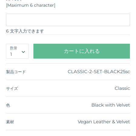
[Maximum 6 character]
6 文字入力できます
数量
カートに入れる
1
CLASSIC-2-SET-BLACK25sc
製品コード
Classic
サイズ
Black with Velvet
色
Vegan Leather & Velvet
素材