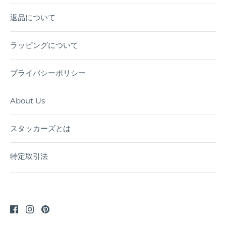
返品について
ラッピングについて
プライバシーポリシー
About Us
スタッカーズとは
特定取引法