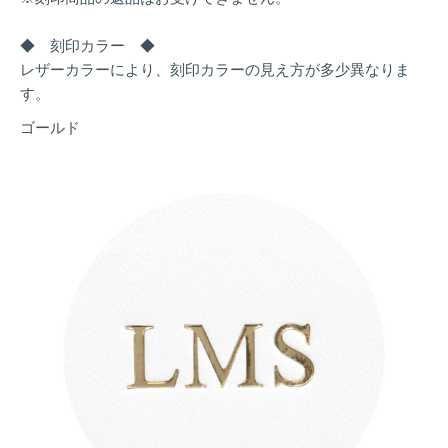
◆ 刻印カラー ◆
レザーカラーにより、刻印カラーの見え方が多少異なりま
す。
ゴールド