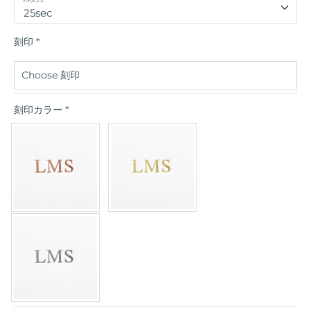
25sec
刻印
*
刻印カラー
*