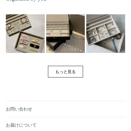
ア
ア
もっと見る
お問い合わせ
お届けについて