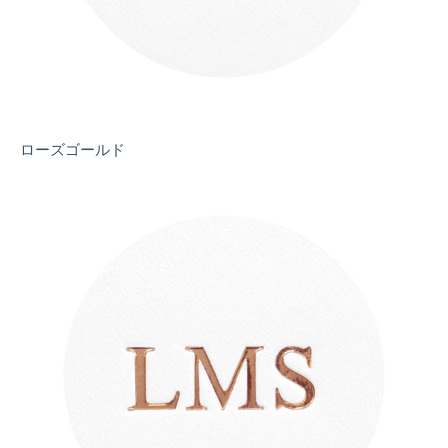
ローズゴールド