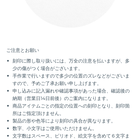
ご注意とお願い
刻印に際し取り扱いには、万全の注意を払いますが、多
少の傷がつく場合がございます。
手作業で行いますので多少の位置のズレなどがございま
すので、予めご了承お願い申し上げます。
申し込みに記入漏れや確認事項があった場合、確認後の
納期（
営業日14日前後）
のご案内になります。
商品アイテムごとの指定の位置への刻印となり、刻印箇
所はご指定頂けません。
製品の形や色等により刻印の具合が異なります。
数字、小文字はご使用いただけません。
文字数はスペース、ピリオド、絵文字を含めて６文字ま