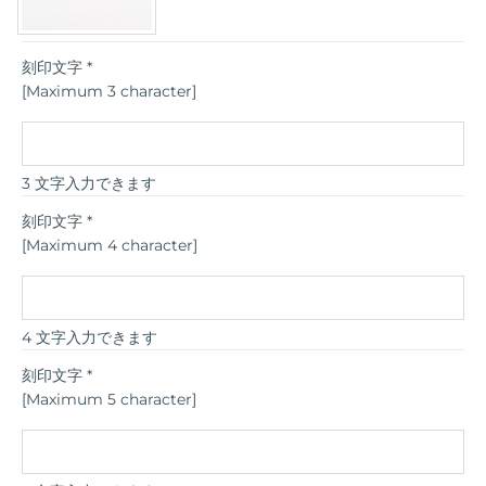
刻印文字
*
[Maximum 3 character]
3 文字入力できます
刻印文字
*
[Maximum 4 character]
4 文字入力できます
刻印文字
*
[Maximum 5 character]