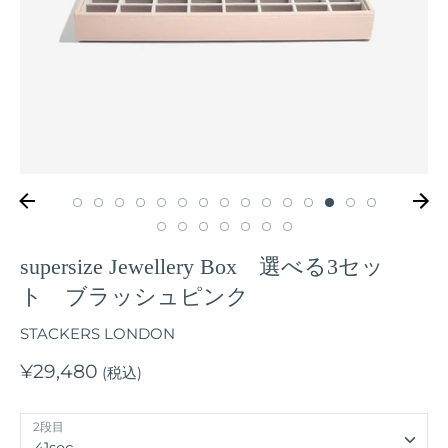
supersize Jewellery Box 選べる3セッ
ト ブラッシュピンク
STACKERS LONDON
¥29,480
(税込)
2段目
41sec