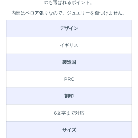
のも選ばれるポイント。
内部はベロア張りなので、ジュエリーを傷つけません。
デザイン
イギリス
製造国
PRC
刻印
6文字まで対応
サイズ