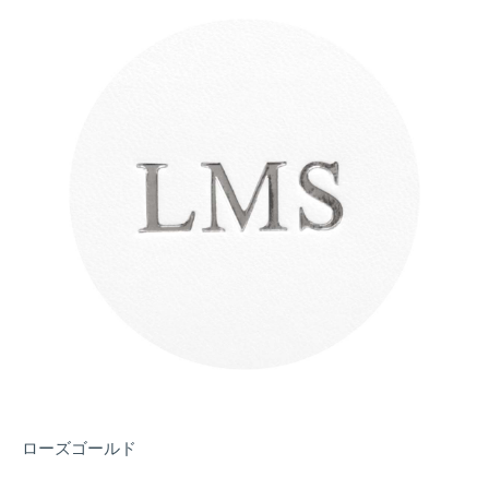
ローズゴールド