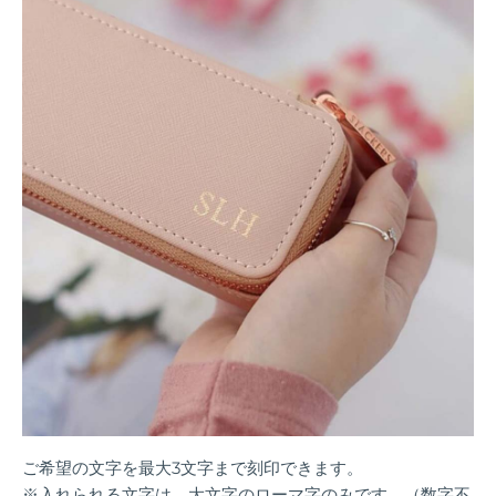
ご希望の文字を最大3文字まで刻印できます。
※入れられる文字は、大文字のローマ字のみです。（数字不