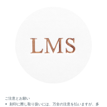
ご注意とお願い
刻印に際し取り扱いには、万全の注意を払いますが、多