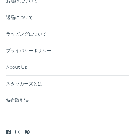
お届けについて
返品について
ラッピングについて
プライバシーポリシー
About Us
スタッカーズとは
特定取引法