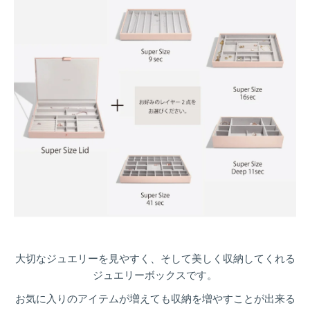
大切なジュエリーを見やすく、そして美しく収納してくれる
ジュエリーボックスです。
お気に入りのアイテムが増えても収納を増やすことが出来る