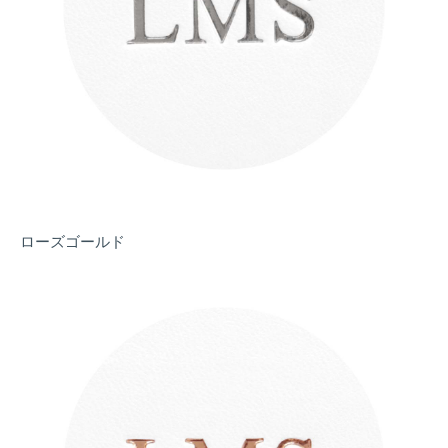
ローズゴールド