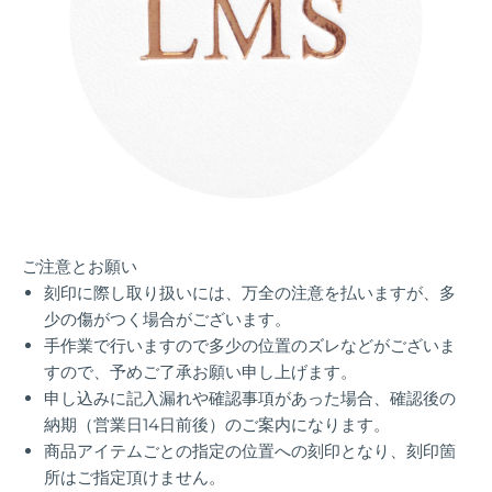
ご注意とお願い
刻印に際し取り扱いには、万全の注意を払いますが、多
少の傷がつく場合がございます。
手作業で行いますので多少の位置のズレなどがございま
すので、予めご了承お願い申し上げます。
申し込みに記入漏れや確認事項があった場合、確認後の
納期（
営業日14日前後）
のご案内になります。
商品アイテムごとの指定の位置への刻印となり、刻印箇
所はご指定頂けません。