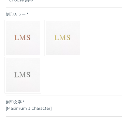
刻印カラー
*
刻印文字
*
[Maximum 3 character]