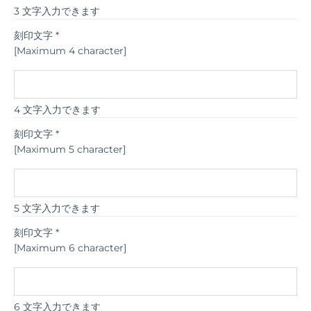
3 文字入力できます
刻印文字
*
[Maximum 4 character]
4 文字入力できます
刻印文字
*
[Maximum 5 character]
5 文字入力できます
刻印文字
*
[Maximum 6 character]
6 文字入力できます