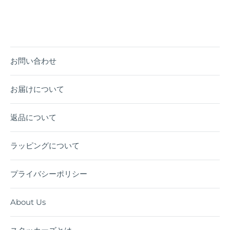
で
で
it
シ
シ
ェ
ェ
ア
ア
お問い合わせ
お届けについて
返品について
ラッピングについて
プライバシーポリシー
About Us