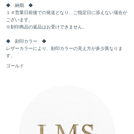
◆ 納期 ◆
１４営業日前後での発送となり、ご指定日に添えない場合が
ございます。
※刻印商品の返品はお受けできません。
◆ 刻印カラー ◆
レザーカラーにより、刻印カラーの見え方が多少異なりま
す。
ゴールド