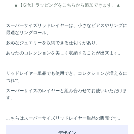
▲【Gift】ラッピングをこちらから追加できます。▲
スーパーサイズリッドレイヤーは、小さなピアスやリングに
最適なリングロール、
多彩なジュエリーを収納できる仕切りがあり、
あなたのコレクションを美しく収納することが出来ます。
リッドレイヤー単品でも使用でき、コレクションが増えるに
つれて
スーパーサイズのレイヤーと組み合わせてお使いいただけま
す。
こちらはスーパーサイズリッドレイヤー単品の販売です。
デザイン