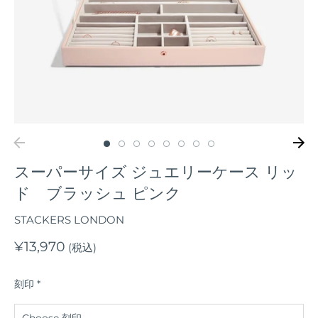
スーパーサイズ ジュエリーケース リッ
ド ブラッシュ ピンク
STACKERS LONDON
¥13,970
(税込)
刻印
*