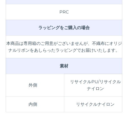
PRC
ラッピングをご購入の場合
本商品は専用箱のご用意がございませんが、不織布にオリジ
ナルリボンをあしらったラッピングでお届けいたします。
素材
リサイクルPU/リサイクル
外側
ナイロン
内側
リサイクルナイロン