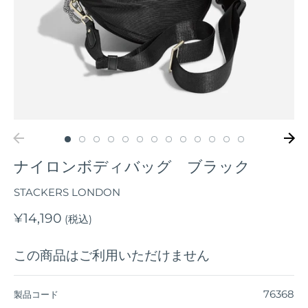
ナイロンボディバッグ ブラック
STACKERS LONDON
¥14,190
(税込)
この商品はご利用いただけません
76368
製品コード