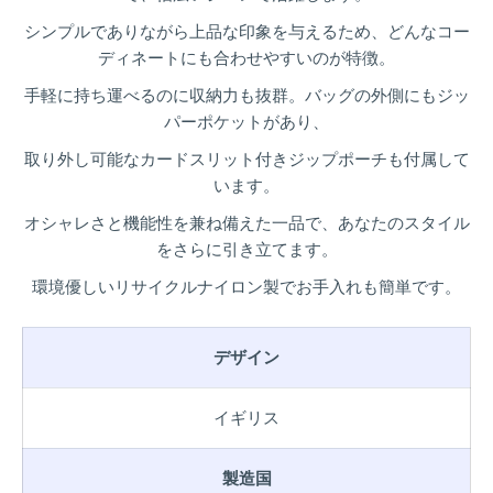
シンプルでありながら上品な印象を与えるため、どんなコー
ディネートにも合わせやすいのが特徴。
手軽に持ち運べるのに収納力も抜群。バッグの外側にもジッ
パーポケットがあり、
取り外し可能なカードスリット付きジップポーチも付属して
います。
オシャレさと機能性を兼ね備えた一品で、あなたのスタイル
をさらに引き立てます。
環境優しいリサイクルナイロン製でお手入れも簡単です。
デザイン
イギリス
製造国