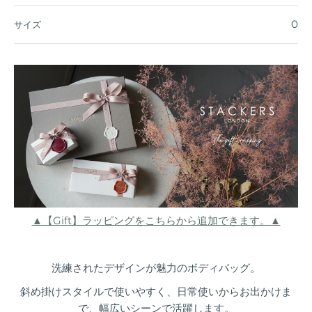
0
サイズ
▲【Gift】ラッピングをこちらから追加できます。▲
洗練されたデザインが魅力のボディバッグ。
斜め掛けスタイルで使いやすく、日常使いからお出かけま
で、幅広いシーンで活躍します。