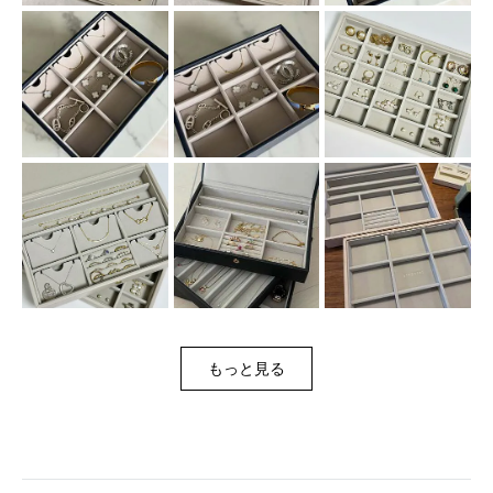
もっと見る