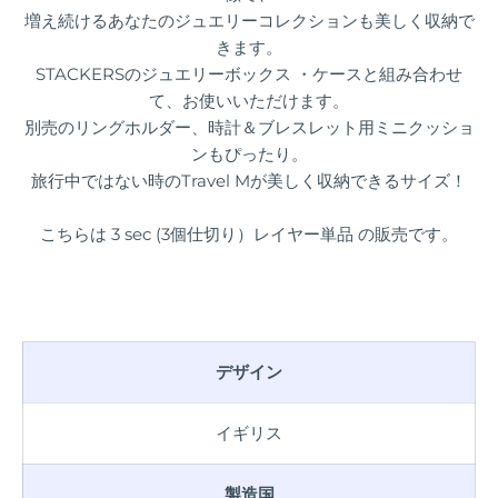
増え続けるあなたのジュエリーコレクションも美しく収納で
きます。
STACKERSのジュエリーボックス ・ケースと組み合わせ
て、お使いいただけます。
別売のリングホルダー、時計＆ブレスレット用ミニクッショ
ンもぴったり。
旅行中ではない時のTravel Mが美しく収納できるサイズ！
こちらは
3 sec (3個仕切り）レイヤー単品
の販売です。
デザイン
イギリス
製造国