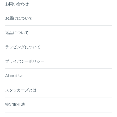
お問い合わせ
お届けについて
返品について
ラッピングについて
プライバシーポリシー
About Us
スタッカーズとは
特定取引法