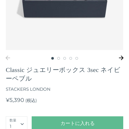
Classic ジュエリーボックス 3sec ネイビ
ーペブル
STACKERS LONDON
¥5,390
(税込)
数量
カートに入れる
1