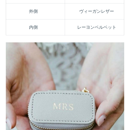
外側
ヴィーガンレザー
内側
レーヨンベルベット