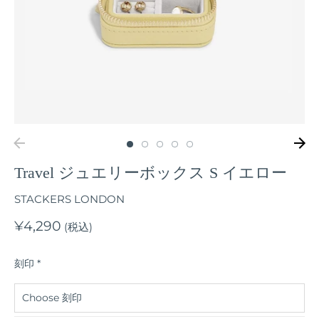
Travel ジュエリーボックス S イエロー
STACKERS LONDON
¥4,290
(税込)
刻印
*