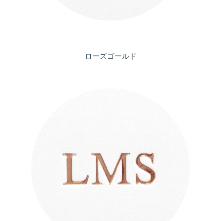
ローズゴールド