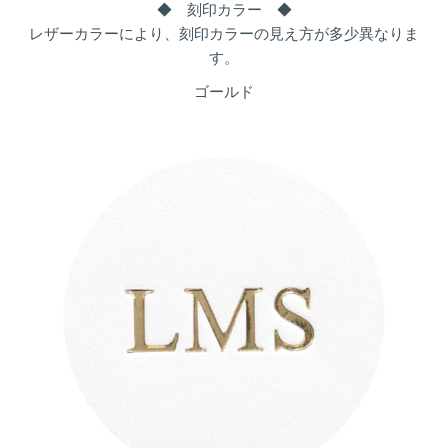
◆ 刻印カラー ◆
レザーカラーにより、刻印カラーの見え方が多少異なりま
す。
ゴールド