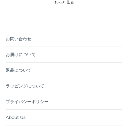
もっと見る
お問い合わせ
お届けについて
返品について
ラッピングについて
プライバシーポリシー
About Us