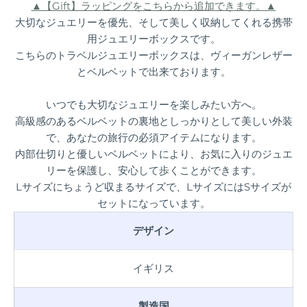
▲【Gift】ラッピングをこちらから追加できます。▲
大切なジュエリーを優先、そして美しく収納してくれる携帯
用ジュエリーボックスです。
こちらのトラベルジュエリーボックスは、ヴィーガンレザー
とベルベットで出来ております。
いつでも大切なジュエリーを楽しみたい方へ。
高級感のあるベルベットの裏地としっかりとして美しい外装
で、あなたの旅行の必須アイテムになります。
内部仕切りと優しいベルベットにより、お気に入りのジュエ
リーを保護し、安心して歩くことができます。
Lサイズにちょうど収まるサイズで、LサイズにはSサイズが
セットになっています。
デザイン
イギリス
製造国