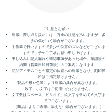
ご注意とお願い
刻印に際し取り扱いには、万全の注意を払いますが、多
少の傷がつく場合がございます。
手作業で行いますので多少の位置のズレなどがございま
すので、予めご了承お願い申し上げます。
申し込みに記入漏れや確認事項があった場合、確認後の
納期（
営業日14日前後）
のご案内になります。
商品アイテムごとの指定の位置への刻印となり、刻印箇
所はご指定頂けません。
製品の形や色等により刻印の具合が異なります。
数字、小文字はご使用いただけません。
文字数はスペース、ピリオド、絵文字を含めて６文字ま
ででございます。
（商品によりご希望に添えない場合がございます。）